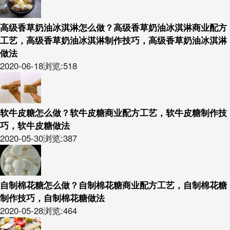
高级香草奶油冰淇淋怎么做？高级香草奶油冰淇淋商业配方
工艺，高级香草奶油冰淇淋制作技巧，高级香草奶油冰淇淋
做法
2020-06-18
浏览:518
软牛皮糖怎么做？软牛皮糖商业配方工艺，软牛皮糖制作技
巧，软牛皮糖做法
2020-05-30
浏览:387
自制棉花糖怎么做？自制棉花糖商业配方工艺，自制棉花糖
制作技巧，自制棉花糖做法
2020-05-28
浏览:464