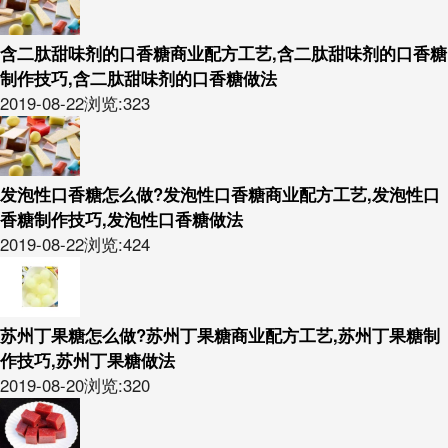
含二肽甜味剂的口香糖商业配方工艺,含二肽甜味剂的口香糖
制作技巧,含二肽甜味剂的口香糖做法
2019-08-22
浏览:323
发泡性口香糖怎么做?发泡性口香糖商业配方工艺,发泡性口
香糖制作技巧,发泡性口香糖做法
2019-08-22
浏览:424
苏州丁果糖怎么做?苏州丁果糖商业配方工艺,苏州丁果糖制
作技巧,苏州丁果糖做法
2019-08-20
浏览:320