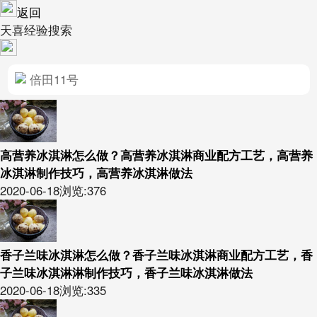
返回
天喜经验搜索
高营养冰淇淋怎么做？高营养冰淇淋商业配方工艺，高营养
冰淇淋制作技巧，高营养冰淇淋做法
2020-06-18
浏览:376
香子兰味冰淇淋怎么做？香子兰味冰淇淋商业配方工艺，香
子兰味冰淇淋淋制作技巧，香子兰味冰淇淋做法
2020-06-18
浏览:335