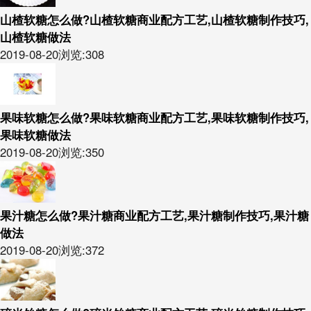
山楂软糖怎么做?山楂软糖商业配方工艺,山楂软糖制作技巧,
山楂软糖做法
2019-08-20
浏览:308
果味软糖怎么做?果味软糖商业配方工艺,果味软糖制作技巧,
果味软糖做法
2019-08-20
浏览:350
果汁糖怎么做?果汁糖商业配方工艺,果汁糖制作技巧,果汁糖
做法
2019-08-20
浏览:372