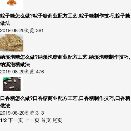
粽子糖怎么做?粽子糖商业配方工艺,粽子糖制作技巧,粽子糖
做法
2019-08-20
浏览:361
纳溪泡糖怎么做?纳溪泡糖商业配方工艺,纳溪泡糖制作技巧,
纳溪泡糖做法
2019-08-20
浏览:476
口香糖怎么做?口香糖商业配方工艺,口香糖制作技巧,口香糖
做法
2019-08-20
浏览:313
1
/2
下一页
上一页
首页
尾页