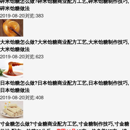
碎米饴糖怎么做?碎米饴糖商业配方工艺,碎米饴糖制作技巧,
碎米饴糖做法
2019-08-20
浏览:383
大米饴糖怎么做?大米饴糖商业配方工艺,大米饴糖制作技巧,
大米饴糖做法
2019-08-20
浏览:623
日本饴糖怎么做?日本饴糖商业配方工艺,日本饴糖制作技巧,
日本饴糖做法
2019-08-20
浏览:408
寸金糖怎么做?寸金糖商业配方工艺,寸金糖制作技巧,寸金糖