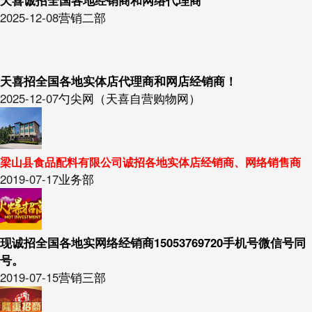
2025-12-08
营销二部
天喜招全国各地实体店代理商和网店经销商！
2025-12-07
勺尖网（天喜自营购物网）
梁山县食品配料有限公司诚招各地实体店经销商、网络销售商
2019-07-17
业务部
现诚招全国各地实网络经销商15053769720手机号微信号同
号。
2019-07-15
营销三部