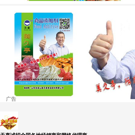
广告
天喜诚招全国各地经销商和网络代理商