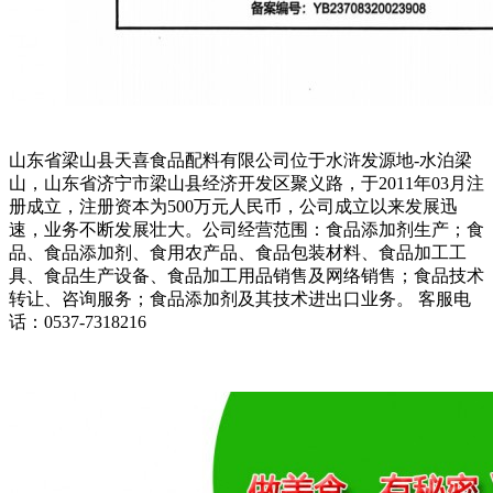
山东省梁山县天喜食品配料有限公司位于水浒发源地-水泊梁
山，山东省济宁市梁山县经济开发区聚义路，于2011年03月注
册成立，注册资本为500万元人民币，公司成立以来发展迅
速，业务不断发展壮大。公司经营范围：食品添加剂生产；食
品、食品添加剂、食用农产品、食品包装材料、食品加工工
具、食品生产设备、食品加工用品销售及网络销售；食品技术
转让、咨询服务；食品添加剂及其技术进出口业务。 客服电
话：0537-7318216