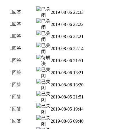
1回答
2019-08-06 22:33
1回答
2019-08-06 22:22
1回答
2019-08-06 22:21
1回答
2019-08-06 22:14
1回答
2019-08-06 21:51
1回答
2019-08-06 13:21
1回答
2019-08-06 13:20
1回答
2019-08-05 21:51
1回答
2019-08-05 19:44
1回答
2019-08-05 09:40