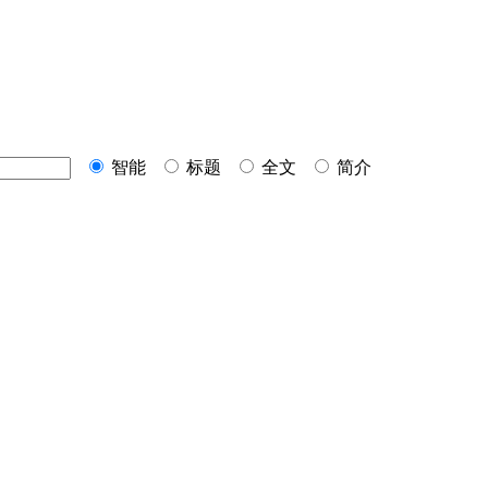
智能
标题
全文
简介