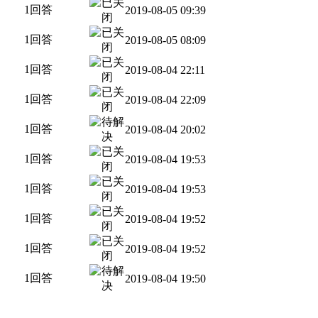
1回答
2019-08-05 09:39
1回答
2019-08-05 08:09
1回答
2019-08-04 22:11
1回答
2019-08-04 22:09
1回答
2019-08-04 20:02
1回答
2019-08-04 19:53
1回答
2019-08-04 19:53
1回答
2019-08-04 19:52
1回答
2019-08-04 19:52
1回答
2019-08-04 19:50