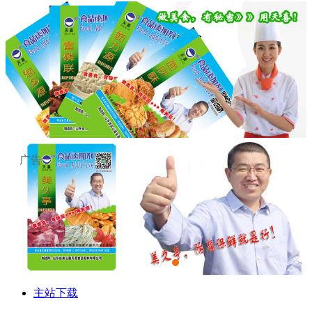
广告
主站下载