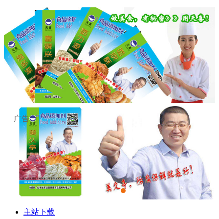
广告
主站下载