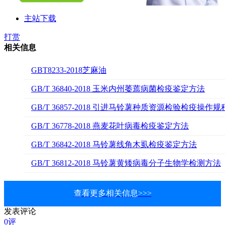
主站下载
打赏
相关信息
GBT8233-2018芝麻油
GB/T 36840-2018 玉米内州萎蔫病菌检疫鉴定方法
GB/T 36857-2018 引进马铃薯种质资源检验检疫操作规
GB/T 36778-2018 燕麦花叶病毒检疫鉴定方法
GB/T 36842-2018 马铃薯线角木虱检疫鉴定方法
GB/T 36812-2018 马铃薯黄矮病毒分子生物学检测方法
查看更多相关信息>>>
发表评论
0评