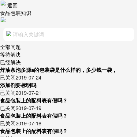
返回
食品包装知识
全部问题
等待解决
已经解决
炸油条泡多源a的包装袋是什么样的，多少钱一袋，
已关闭
2019-07-24
添加剂要标明吗
已关闭
2019-07-21
食品包装上的配料表有假吗？
已关闭
2019-07-19
食品包装上的配料表有假吗？
已关闭
2019-07-16
食品包装上的配料表有假吗？