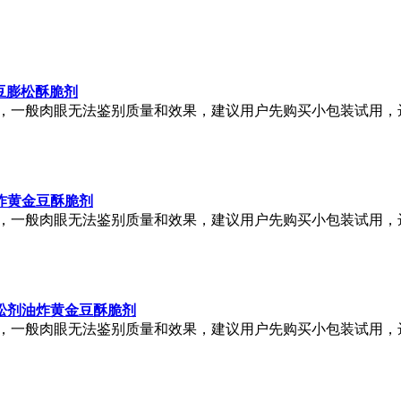
豆膨松酥脆剂
，一般肉眼无法鉴别质量和效果，建议用户先购买小包装试用，
炸黄金豆酥脆剂
，一般肉眼无法鉴别质量和效果，建议用户先购买小包装试用，
松剂油炸黄金豆酥脆剂
，一般肉眼无法鉴别质量和效果，建议用户先购买小包装试用，