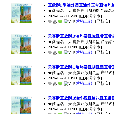
豆欣酥
F型油炸蚕豆油炸玉带豆油炸
★商品名：天喜牌
豆欣酥
F型 产品名
2026-07-30 16:48
[山东济宁市]
营销三部
[已核实]
天喜牌
豆欣酥
D油炸蚕豆豌豆黄豆黄
★商品名：天喜牌
豆欣酥
D型 产品名
2026-07-31 11:08
[山东济宁市]
营销三部
[已核实]
天喜牌
豆欣酥
C焙烤蚕豆胡豆黑豆黄
★商品名：天喜牌
豆欣酥
C型 产品名
2026-07-31 10:49
[山东济宁市]
营销三部
[已核实]
天喜牌
豆欣酥
B油炸蚕豆兰花豆玉带
★商品名：天喜牌
豆欣酥
B型 产品名
2026-07-31 11:09
[山东济宁市]