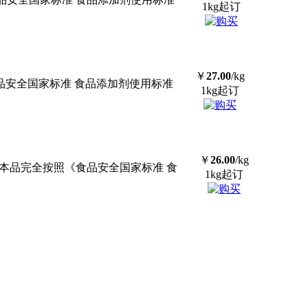
1kg起订
￥
27.00
/kg
食品安全国家标准 食品添加剂使用标准
1kg起订
￥
26.00
/kg
D本品完全按照《食品安全国家标准 食
1kg起订