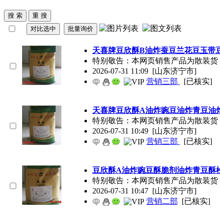
天喜牌
豆欣酥
B油炸蚕豆兰花豆玉带
特别敬告：本网页销售产品为散装货
2026-07-31 11:09
[山东济宁市]
营销三部
[已核实]
天喜牌
豆欣酥
A油炸豌豆油炸青豆油
特别敬告：本网页销售产品为散装货
2026-07-31 10:49
[山东济宁市]
营销三部
[已核实]
豆欣酥
A油炸豌豆酥脆剂油炸青豆酥
特别敬告：本网页销售产品为散装货
2026-07-31 10:47
[山东济宁市]
营销二部
[已核实]