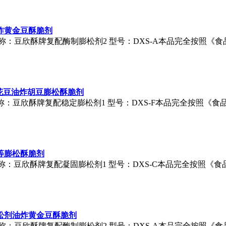
炸黄金豆酥脆剂
称：
豆欣酥
牌复配酶制膨松剂2 型号：DXS-A本品完全按照《
花豆油炸胡豆膨松酥脆剂
称：
豆欣酥
牌复配稳定膨松剂1 型号：DXS-F本品完全按照《
等膨松酥脆剂
称：
豆欣酥
牌复配凝固膨松剂1 型号：DXS-C本品完全按照《
松剂油炸黄金豆酥脆剂
称：
豆欣酥
牌复配酶制膨松剂2 型号：DXS-A本品完全按照《