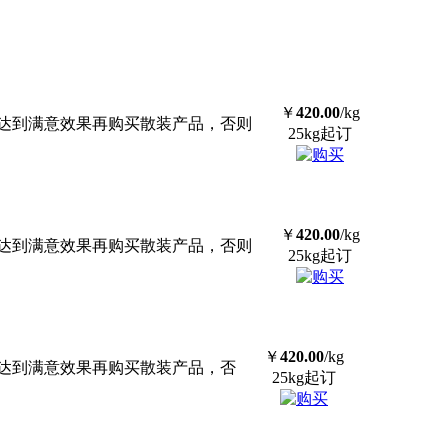
￥
420.00
/kg
达到满意效果再购买散装产品，否则
25kg起订
￥
420.00
/kg
达到满意效果再购买散装产品，否则
25kg起订
￥
420.00
/kg
达到满意效果再购买散装产品，否
25kg起订