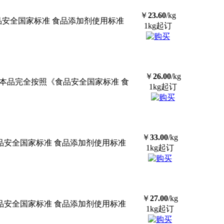
￥
23.60
/kg
食品安全国家标准 食品添加剂使用标准
1kg起订
￥
26.00
/kg
D本品完全按照《食品安全国家标准 食
1kg起订
￥
33.00
/kg
食品安全国家标准 食品添加剂使用标准
1kg起订
￥
27.00
/kg
食品安全国家标准 食品添加剂使用标准
1kg起订