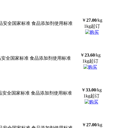
￥
27.00
/kg
食品安全国家标准 食品添加剂使用标准
1kg起订
￥
23.60
/kg
食品安全国家标准 食品添加剂使用标准
1kg起订
￥
33.00
/kg
食品安全国家标准 食品添加剂使用标准
1kg起订
￥
27.00
/kg
食品安全国家标准 食品添加剂使用标准