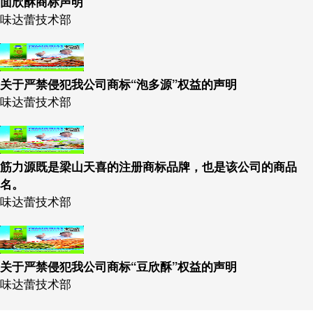
面欣酥商标声明
味达蕾技术部
关于严禁侵犯我公司商标“泡多源”权益的声明
味达蕾技术部
筋力源既是梁山天喜的注册商标品牌，也是该公司的商品
名。
味达蕾技术部
关于严禁侵犯我公司商标“豆欣酥”权益的声明
味达蕾技术部