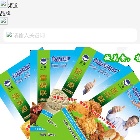
频道
品牌