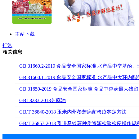
主站下载
打赏
相关信息
GB 31660.2-2019 食品安全国家标准 水产品中
GB 31660.1-2019 食品安全国家标准 水产品中大
GB 31650-2019 食品安全国家标准 食品中兽药最大残
GBT8233-2018芝麻油
GB/T 36840-2018 玉米内州萎蔫病菌检疫鉴定方法
GB/T 36857-2018 引进马铃薯种质资源检验检疫操作规