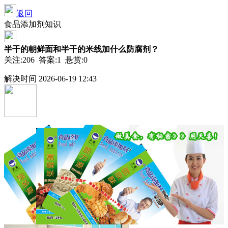
返回
食品添加剂知识
半干的朝鲜面和半干的米线加什么防腐剂？
关注:206 答案:1 悬赏:0
解决时间 2026-06-19 12:43
已解决
匿名
2026-06-09 20:06