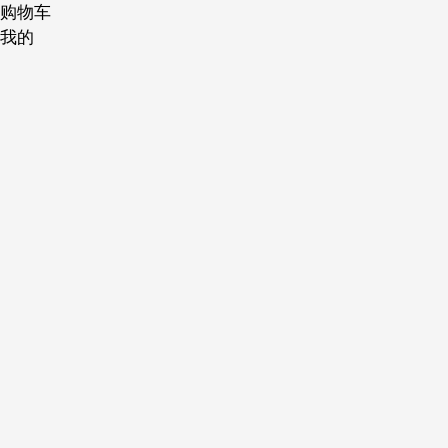
购物车
我的