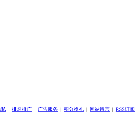
隐私
|
排名推广
|
广告服务
|
积分换礼
|
网站留言
|
RSS订阅