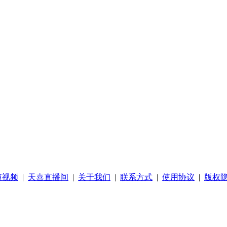
短视频
|
天喜直播间
|
关于我们
|
联系方式
|
使用协议
|
版权