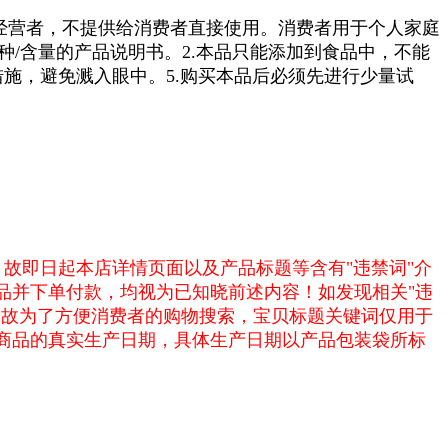
经营者，不提供给消费者直接使用。消费者用于个人家庭
种/含量的产品说明书。2.本品只能添加到食品中，不能
措施，避免溅入眼中。5.购买本品后必须先进行少量试
。故即日起本店详情页面以及产品标题等含有"违禁词"介
品并下单付款，均视为已知晓前述内容！如发现相关"违
，故为了方便消费者的购物搜索，宝贝标题关键词仅用于
商品的真实生产日期，具体生产日期以产品包装袋所标