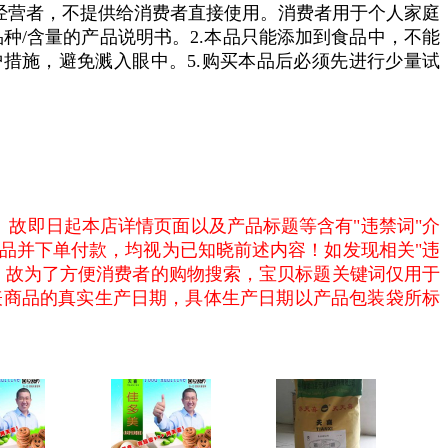
经营者，不提供给消费者直接使用。消费者用于个人家庭
种/含量的产品说明书。2.本品只能添加到食品中，不能
护措施，避免溅入眼中。5.购买本品后必须先进行少量试
。故即日起本店详情页面以及产品标题等含有"违禁词"介
品并下单付款，均视为已知晓前述内容！如发现相关"违
，故为了方便消费者的购物搜索，宝贝标题关键词仅用于
表商品的真实生产日期，具体生产日期以产品包装袋所标