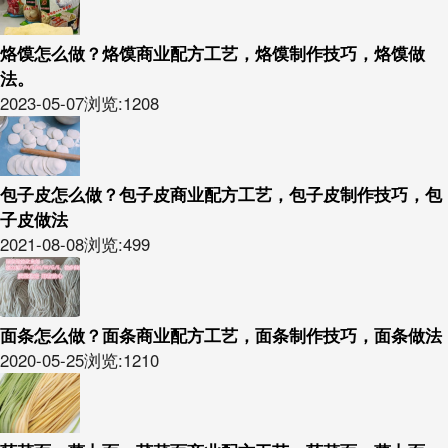
烙馍怎么做？烙馍商业配方工艺，烙馍制作技巧，烙馍做
法。
2023-05-07
浏览:1208
包子皮怎么做？包子皮商业配方工艺，包子皮制作技巧，包
子皮做法
2021-08-08
浏览:499
面条怎么做？面条商业配方工艺，面条制作技巧，面条做法
2020-05-25
浏览:1210