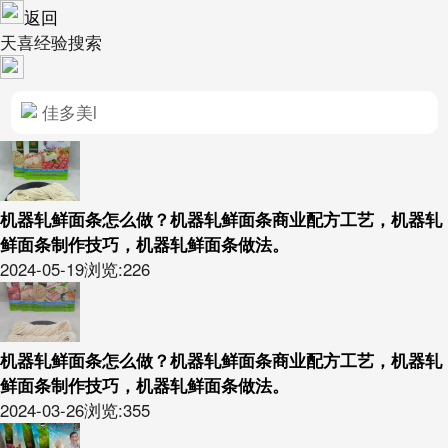
返回
天喜经验搜索
机器轧鲜面条怎么做？机器轧鲜面条商业配方工艺，机器轧
鲜面条制作技巧，机器轧鲜面条做法。
2024-05-19
浏览:226
机器轧鲜面条怎么做？机器轧鲜面条商业配方工艺，机器轧
鲜面条制作技巧，机器轧鲜面条做法。
2024-03-26
浏览:355