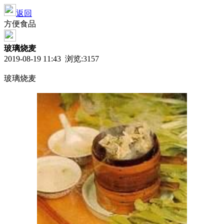
返回
方便食品
玻璃烧麦
2019-08-19 11:43 浏览:
3157
玻璃烧麦