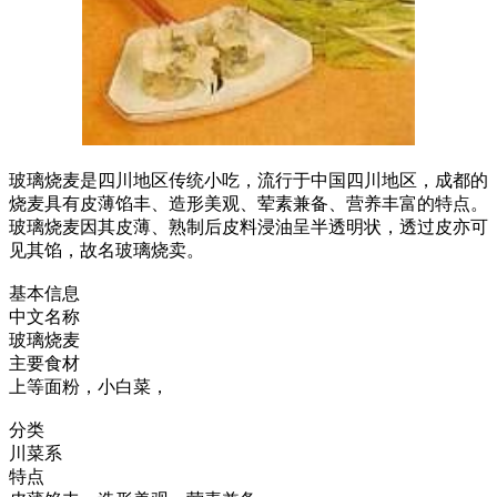
玻璃烧麦是四川地区传统小吃，流行于中国四川地区，成都的
烧麦具有皮薄馅丰、造形美观、荤素兼备、营养丰富的特点。
玻璃烧麦因其皮薄、熟制后皮料浸油呈半透明状，透过皮亦可
见其馅，故名玻璃烧卖。
基本信息
中文名称
玻璃烧麦
主要食材
上等面粉，小白菜，
分类
川菜系
特点