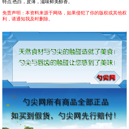
特点:色白，皮薄，滋味鲜美醇香。
免责声明：本资料来源于网络，如果侵犯了你的版权或其他权
利，请通知我及时删除。
广告