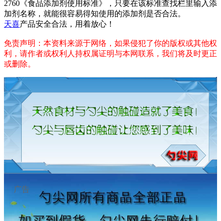
2760《食品添加剂使用标准》，只要在该标准查找栏里输入添
加剂名称，就能很容易得知使用的添加剂是否合法。
天喜
产品安全合法，用着放心！
免责声明：本资料来源于网络，如果侵犯了你的版权或其他权
利，请作者或权利人持权属证明与本网联系，我们将及时更正
或删除。
广告