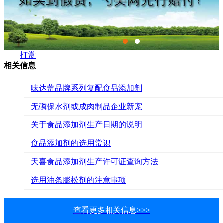
打赏
相关信息
味达蕾品牌系列复配食品添加剂
无磷保水剂或成肉制品企业新宠
关于食品添加剂生产日期的说明
食品添加剂的选用常识
天喜食品添加剂生产许可证查询方法
选用油条膨松剂的注意事项
查看更多相关信息>>>