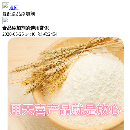
返回
复配食品添加剂
食品添加剂的选用常识
2020-05-25 14:46 浏览:
2454