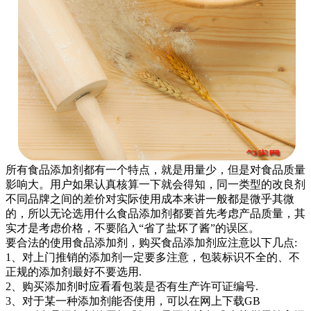
所有食品添加剂都有一个特点，就是用量少，但是对食品质量
影响大。用户如果认真核算一下就会得知，同一类型的改良剂
不同品牌之间的差价对实际使用成本来讲一般都是微乎其微
的，所以无论选用什么食品添加剂都要首先考虑产品质量，其
实才是考虑价格，不要陷入“省了盐坏了酱”的误区。
要合法的使用食品添加剂，购买食品添加剂应注意以下几点:
1、对上门推销的添加剂一定要多注意，包装标识不全的、不
正规的添加剂最好不要选用.
2、购买添加剂时应看看包装是否有生产许可证编号.
3、对于某一种添加剂能否使用，可以在网上下载GB