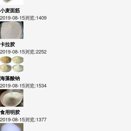
小麦面筋
2019-08-15
浏览:1409
卡拉胶
2019-08-15
浏览:2252
海藻酸钠
2019-08-15
浏览:1534
食用明胶
2019-08-15
浏览:1377