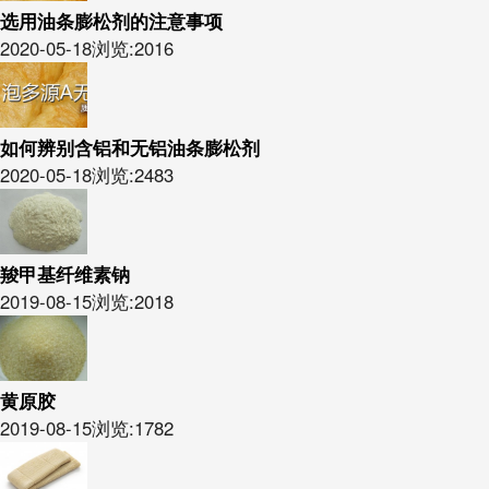
选用油条膨松剂的注意事项
2020-05-18
浏览:2016
如何辨别含铝和无铝油条膨松剂
2020-05-18
浏览:2483
羧甲基纤维素钠
2019-08-15
浏览:2018
黄原胶
2019-08-15
浏览:1782