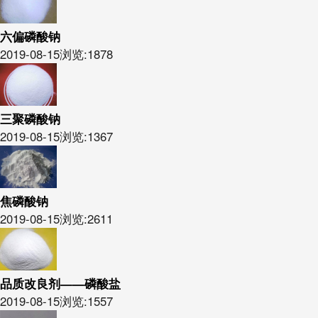
六偏磷酸钠
2019-08-15
浏览:1878
三聚磷酸钠
2019-08-15
浏览:1367
焦磷酸钠
2019-08-15
浏览:2611
品质改良剂——磷酸盐
2019-08-15
浏览:1557