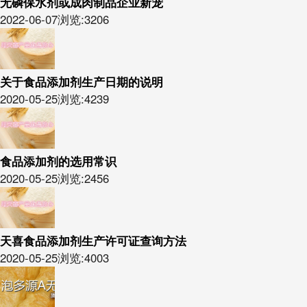
无磷保水剂或成肉制品企业新宠
2022-06-07
浏览:3206
关于食品添加剂生产日期的说明
2020-05-25
浏览:4239
食品添加剂的选用常识
2020-05-25
浏览:2456
天喜食品添加剂生产许可证查询方法
2020-05-25
浏览:4003