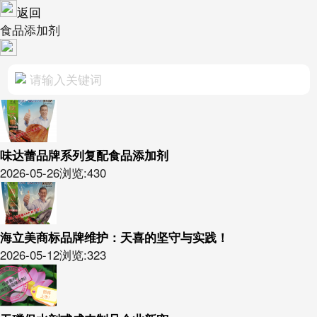
返回
食品添加剂
味达蕾品牌系列复配食品添加剂
2026-05-26
浏览:430
海立美商标品牌维护：天喜的坚守与实践！
2026-05-12
浏览:323