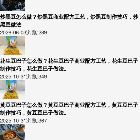
炒黑豆怎么做？炒黑豆商业配方工艺，炒黑豆制作技巧，炒
黑豆做法
2026-06-03
浏览:289
花生豆巴子怎么做？花生豆巴子商业配方工艺，花生豆巴子
制作技巧，花生豆巴子做法。
2025-10-31
浏览:349
黄豆豆巴子怎么做？黄豆豆巴子商业配方工艺，黄豆豆巴子
制作技巧，黄豆豆巴子做法。
2025-10-31
浏览:367