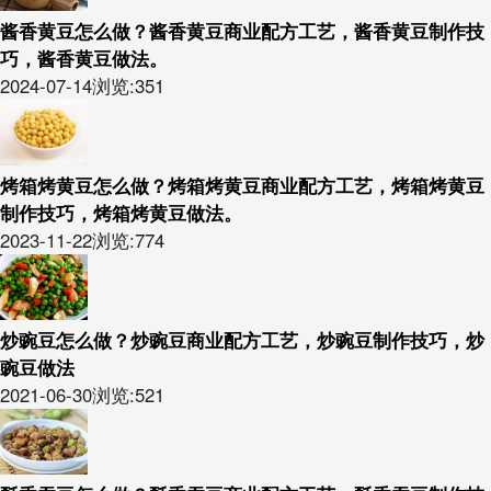
酱香黄豆怎么做？酱香黄豆商业配方工艺，酱香黄豆制作技
巧，酱香黄豆做法。
2024-07-14
浏览:351
烤箱烤黄豆怎么做？烤箱烤黄豆商业配方工艺，烤箱烤黄豆
制作技巧，烤箱烤黄豆做法。
2023-11-22
浏览:774
炒豌豆怎么做？炒豌豆商业配方工艺，炒豌豆制作技巧，炒
豌豆做法
2021-06-30
浏览:521