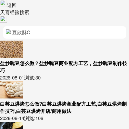
返回
天喜经验搜索
盐炒豌豆怎么做？盐炒豌豆商业配方工艺，盐炒豌豆制作技
巧
2026-08-01
浏览:30
白芸豆烘烤怎么做?白芸豆烘烤商业配方工艺,白芸豆烘烤制
作技巧,白芸豆烘烤开店/商用做法
2026-06-14
浏览:106