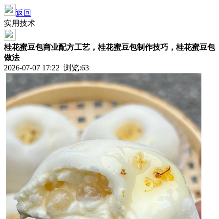
返回
实用技术
桂花蜜豆包商业配方工艺，桂花蜜豆包制作技巧，桂花蜜豆包
做法
2026-07-07 17:22 浏览:
63