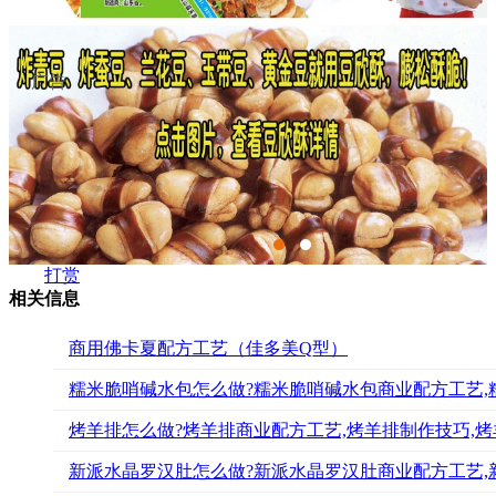
广告
打赏
相关信息
商用佛卡夏配方工艺（佳多美Q型）
糯米脆哨碱水包怎么做?糯米脆哨碱水包商业配方工艺,
烤羊排怎么做?烤羊排商业配方工艺,烤羊排制作技巧,烤
新派水晶罗汉肚怎么做?新派水晶罗汉肚商业配方工艺,