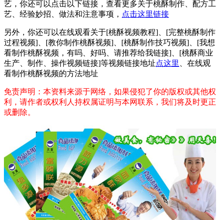
艺，你还可以点击以下链接，查看更多关于桃酥制作、配方工
艺、经验妙招、做法和注意事项，
点击这里链接
另外，你还可以在线观看关于[桃酥视频教程]、[完整桃酥制作
过程视频]、[教你制作桃酥视频]、[桃酥制作技巧视频]、[我想
看制作桃酥视频，有吗、好吗、请推荐给我链接]、[桃酥商业
生产、制作、操作视频链接]等视频链接地址
点这里
、在线观
看制作桃酥视频的方法地址
免责声明：本资料来源于网络，如果侵犯了你的版权或其他权
利，请作者或权利人持权属证明与本网联系，我们将及时更正
或删除。