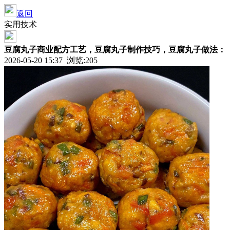
返回
实用技术
豆腐丸子商业配方工艺，豆腐丸子制作技巧，豆腐丸子做法：
2026-05-20 15:37 浏览:
205